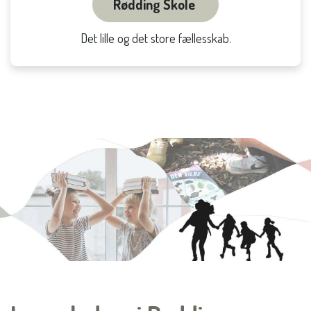
Rødding Skole
Det lille og det store fællesskab.