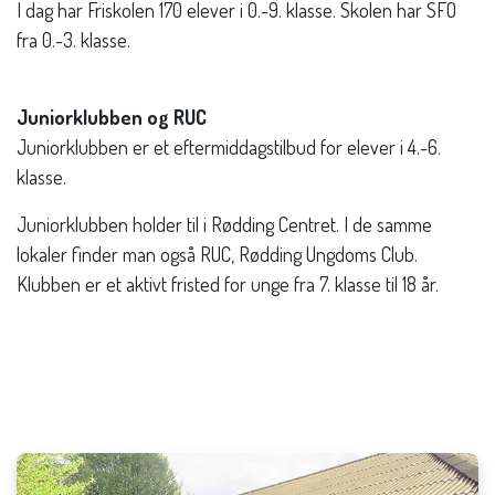
I dag har Friskolen 170 elever i 0.-9. klasse. Skolen har SFO
fra 0.-3. klasse.
Juniorklubben og RUC
Juniorklubben er et eftermiddagstilbud for elever i 4.-6.
klasse.
Juniorklubben holder til i Rødding Centret. I de samme
lokaler finder man også RUC, Rødding Ungdoms Club.
Klubben er et aktivt fristed for unge fra 7. klasse til 18 år.