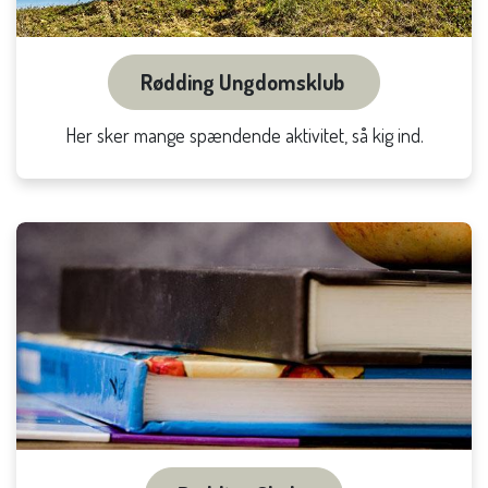
Rødding Ungdomsklub
Her sker mange spændende aktivitet, så kig ind.