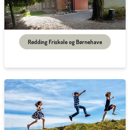
Rødding Friskole og Børnehave